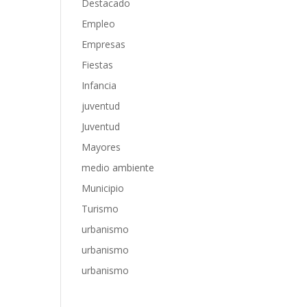
Destacado
Empleo
Empresas
Fiestas
Infancia
juventud
Juventud
Mayores
medio ambiente
Municipio
Turismo
urbanismo
urbanismo
urbanismo