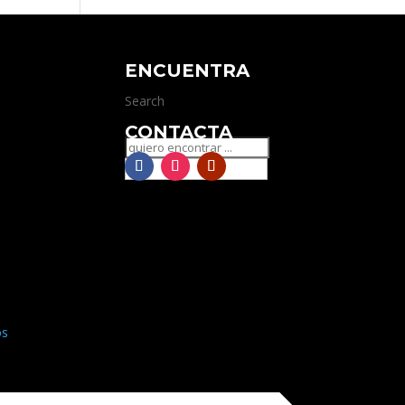
ENCUENTRA
Search
CONTACTA