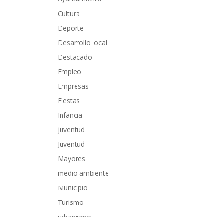
Cultura
Deporte
Desarrollo local
Destacado
Empleo
Empresas
Fiestas
Infancia
juventud
Juventud
Mayores
medio ambiente
Municipio
Turismo
urbanismo