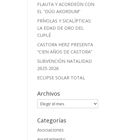
FLAUTA Y ACORDEÓN CON
EL “DÚO AKORDUM”
FRÍVOLAS Y SICALÍPTICAS:
LA EDAD DE ORO DEL
CUPLÉ
CASTORA HERZ PRESENTA
“CIEN AÑOS DE CASTORA”
SUBVENCIÓN NATALIDAD
2025-2026
ECLIPSE SOLAR TOTAL
Archivos
Archivos
Categorías
Asociaciones
Ayuntamiento