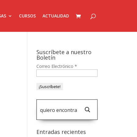
SAS
CURSOS
ACTUALIDAD
Suscríbete a nuestro
Boletín
Correo Electrónico
*
Entradas recientes