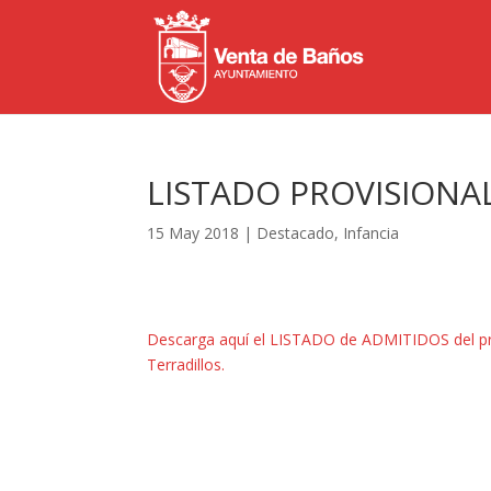
LISTADO PROVISIONA
15 May 2018
|
Destacado
,
Infancia
Descarga aquí el LISTADO de ADMITIDOS del proc
Terradillos.