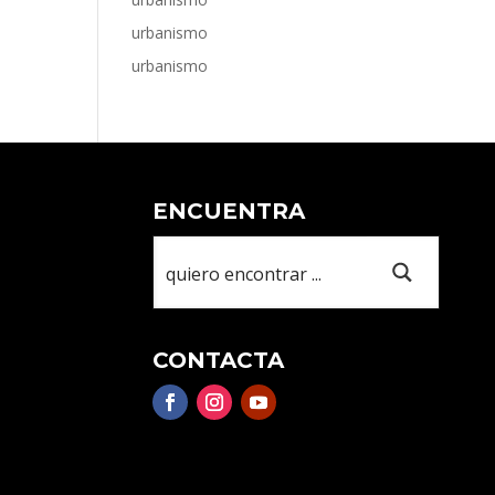
urbanismo
urbanismo
ENCUENTRA
CONTACTA