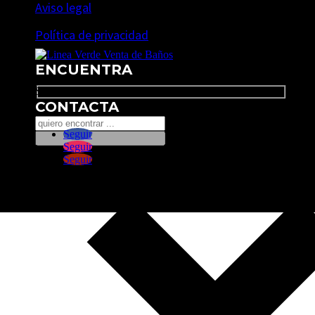
Aviso legal
Política de privacidad
ENCUENTRA
Search
CONTACTA
Seguir
Seguir
Seguir