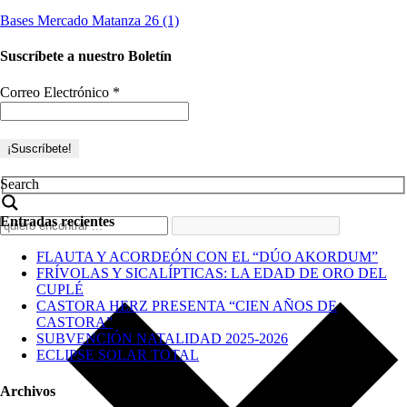
Bases Mercado Matanza 26 (1)
Suscríbete a nuestro Boletín
Correo Electrónico
*
Search
Entradas recientes
FLAUTA Y ACORDEÓN CON EL “DÚO AKORDUM”
FRÍVOLAS Y SICALÍPTICAS: LA EDAD DE ORO DEL
CUPLÉ
CASTORA HERZ PRESENTA “CIEN AÑOS DE
CASTORA”
SUBVENCIÓN NATALIDAD 2025-2026
ECLIPSE SOLAR TOTAL
Archivos