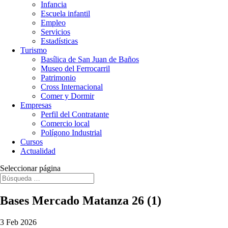
Infancia
Escuela infantil
Empleo
Servicios
Estadísticas
Turismo
Basílica de San Juan de Baños
Museo del Ferrocarril
Patrimonio
Cross Internacional
Comer y Dormir
Empresas
Perfil del Contratante
Comercio local
Polígono Industrial
Cursos
Actualidad
Seleccionar página
Bases Mercado Matanza 26 (1)
3 Feb 2026