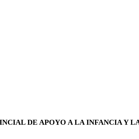
CIAL DE APOYO A LA INFANCIA Y L