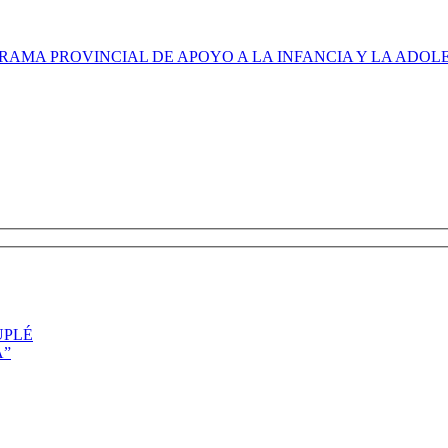
RAMA PROVINCIAL DE APOYO A LA INFANCIA Y LA ADO
UPLÉ
A”