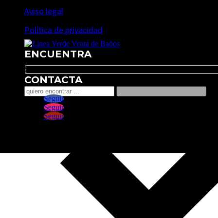
Aviso legal
Política de privacidad
ENCUENTRA
Search
CONTACTA
Seguir
Seguir
Seguir