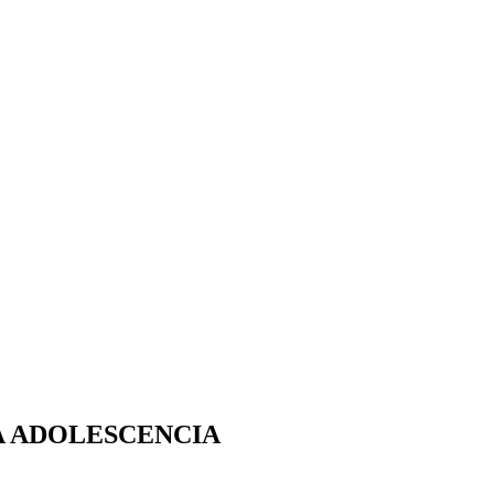
A ADOLESCENCIA