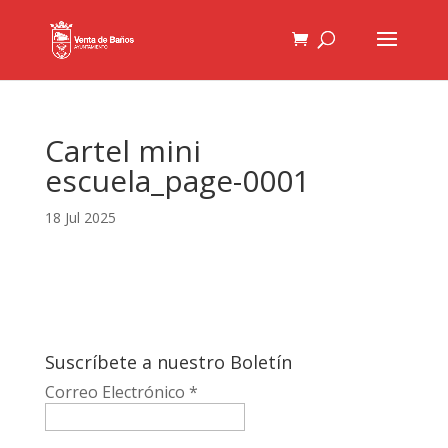
Cartel mini
escuela_page-0001
18 Jul 2025
Suscríbete a nuestro Boletín
Correo Electrónico
*