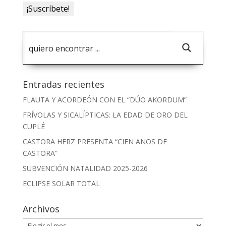
Entradas recientes
FLAUTA Y ACORDEÓN CON EL “DÚO AKORDUM”
FRÍVOLAS Y SICALÍPTICAS: LA EDAD DE ORO DEL
CUPLÉ
CASTORA HERZ PRESENTA “CIEN AÑOS DE
CASTORA”
SUBVENCIÓN NATALIDAD 2025-2026
ECLIPSE SOLAR TOTAL
Archivos
Archivos