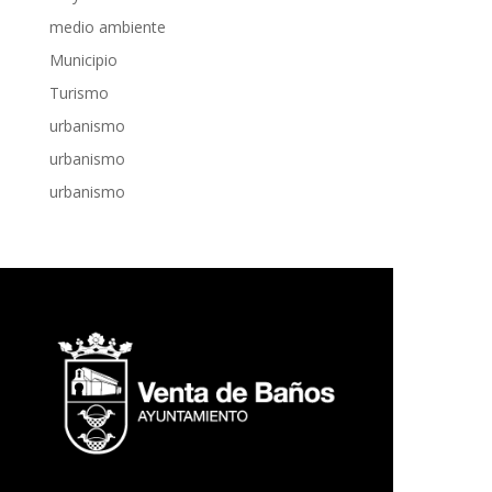
medio ambiente
Municipio
Turismo
urbanismo
urbanismo
urbanismo