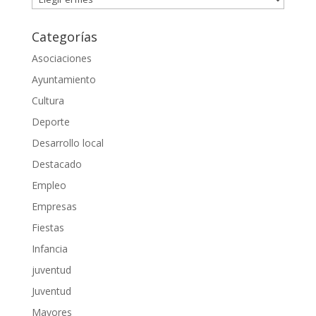
Categorías
Asociaciones
Ayuntamiento
Cultura
Deporte
Desarrollo local
Destacado
Empleo
Empresas
Fiestas
Infancia
juventud
Juventud
Mayores