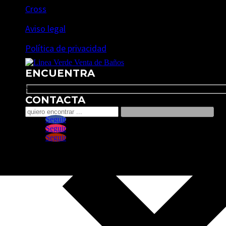
Cross
Aviso legal
Política de privacidad
ENCUENTRA
Search
CONTACTA
Seguir
Seguir
Seguir