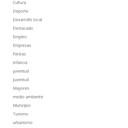
Cultura
Deporte
Desarrollo local
Destacado
Empleo
Empresas
Fiestas
Infancia
juventud
Juventud
Mayores
medio ambiente
Municipio
Turismo
urbanismo