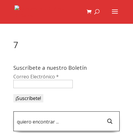
7
Suscríbete a nuestro Boletín
Correo Electrónico
*