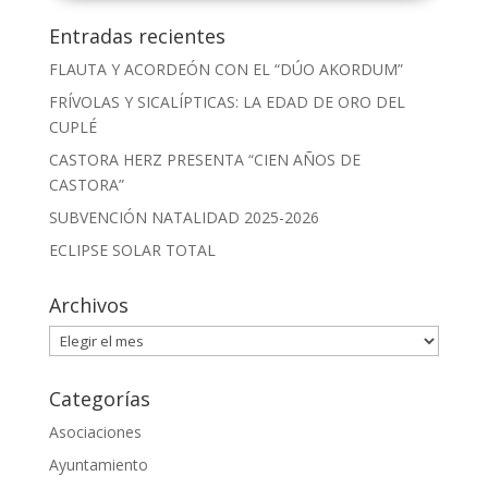
Entradas recientes
FLAUTA Y ACORDEÓN CON EL “DÚO AKORDUM”
FRÍVOLAS Y SICALÍPTICAS: LA EDAD DE ORO DEL
CUPLÉ
CASTORA HERZ PRESENTA “CIEN AÑOS DE
CASTORA”
SUBVENCIÓN NATALIDAD 2025-2026
ECLIPSE SOLAR TOTAL
Archivos
Archivos
Categorías
Asociaciones
Ayuntamiento