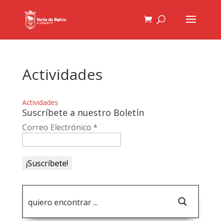
Actividades
Actividades
Suscríbete a nuestro Boletín
Correo Electrónico
*