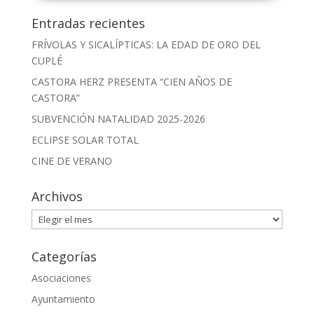
Entradas recientes
FRÍVOLAS Y SICALÍPTICAS: LA EDAD DE ORO DEL
CUPLÉ
CASTORA HERZ PRESENTA “CIEN AÑOS DE
CASTORA”
SUBVENCIÓN NATALIDAD 2025-2026
ECLIPSE SOLAR TOTAL
CINE DE VERANO
Archivos
Archivos
Categorías
Asociaciones
Ayuntamiento