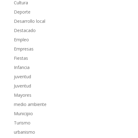
Cultura
Deporte
Desarrollo local
Destacado
Empleo
Empresas
Fiestas
Infancia
juventud
Juventud
Mayores
medio ambiente
Municipio
Turismo
urbanismo