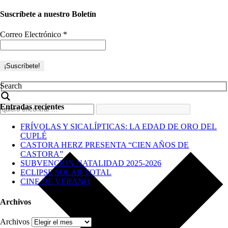
Suscríbete a nuestro Boletín
Correo Electrónico
*
Search
Entradas recientes
FRÍVOLAS Y SICALÍPTICAS: LA EDAD DE ORO DEL
CUPLÉ
CASTORA HERZ PRESENTA “CIEN AÑOS DE
CASTORA”
SUBVENCIÓN NATALIDAD 2025-2026
ECLIPSE SOLAR TOTAL
CINE DE VERANO
Archivos
Archivos