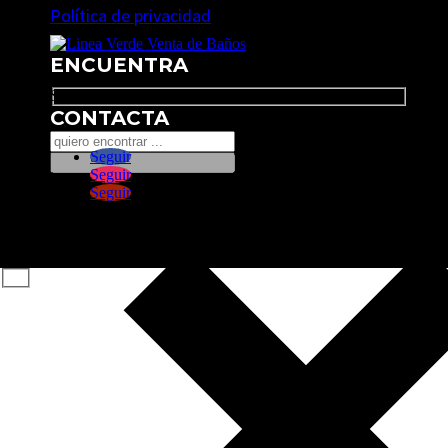
Política de privacidad
ENCUENTRA
Search
CONTACTA
Seguir
Seguir
Seguir