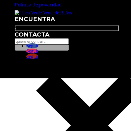
Política de privacidad
ENCUENTRA
Search
CONTACTA
Seguir
Seguir
Seguir