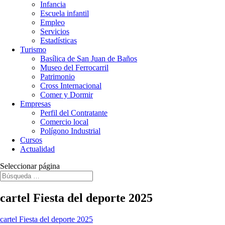
Infancia
Escuela infantil
Empleo
Servicios
Estadísticas
Turismo
Basílica de San Juan de Baños
Museo del Ferrocarril
Patrimonio
Cross Internacional
Comer y Dormir
Empresas
Perfil del Contratante
Comercio local
Polígono Industrial
Cursos
Actualidad
Seleccionar página
cartel Fiesta del deporte 2025
cartel Fiesta del deporte 2025