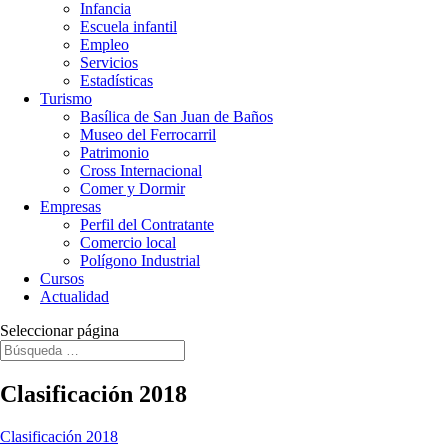
Infancia
Escuela infantil
Empleo
Servicios
Estadísticas
Turismo
Basílica de San Juan de Baños
Museo del Ferrocarril
Patrimonio
Cross Internacional
Comer y Dormir
Empresas
Perfil del Contratante
Comercio local
Polígono Industrial
Cursos
Actualidad
Seleccionar página
Clasificación 2018
Clasificación 2018