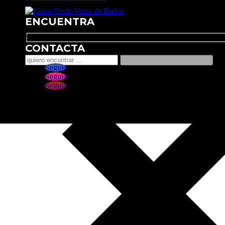
ENCUENTRA
Search
CONTACTA
Seguir
Seguir
Seguir