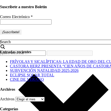
Suscríbete a nuestro Boletín
Correo Electrónico
*
Search
Entradas recientes
FRÍVOLAS Y SICALÍPTICAS: LA EDAD DE ORO DEL C
CASTORA HERZ PRESENTA “CIEN AÑOS DE CASTOR
SUBVENCIÓN NATALIDAD 2025-2026
ECLIPSE SOLAR TOTAL
CINE DE VERANO
Archivos
Archivos
Categorías