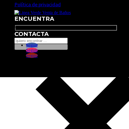
Política de privacidad
ENCUENTRA
Search
CONTACTA
Seguir
Seguir
Seguir