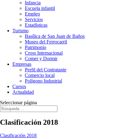
Infancia
Escuela infantil
Empleo
Servicios
Estadísticas
Turismo
Basílica de San Juan de Baños
Museo del Ferrocarril
Patrimonio
Cross Internacional
Comer y Dormir
Empresas
Perfil del Contratante
Comercio local
Polígono Industrial
Cursos
Actualidad
Seleccionar página
Clasificación 2018
Clasificación 2018