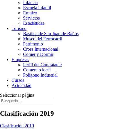
Infancia
Escuela infantil
Empleo
Servicios
Estadísticas
Turismo
Basílica de San Juan de Baños
Museo del Ferrocarril
Patrimonio
Cross Internacional
Comer y Dormir
Empresas
Perfil del Contratante
Comercio local
Polígono Industrial
Cursos
Actualidad
Seleccionar página
Clasificación 2019
Clasificación 2019