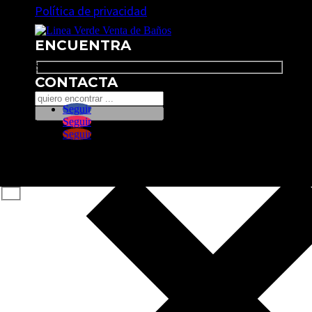
Política de privacidad
ENCUENTRA
Search
CONTACTA
Seguir
Seguir
Seguir