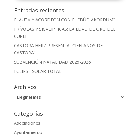
Entradas recientes
FLAUTA Y ACORDEÓN CON EL “DÚO AKORDUM”
FRÍVOLAS Y SICALÍPTICAS: LA EDAD DE ORO DEL
CUPLÉ
CASTORA HERZ PRESENTA “CIEN AÑOS DE
CASTORA”
SUBVENCIÓN NATALIDAD 2025-2026
ECLIPSE SOLAR TOTAL
Archivos
Archivos
Categorías
Asociaciones
Ayuntamiento