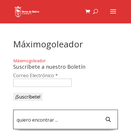
Máximogoleador
Máximogoleador
Suscríbete a nuestro Boletín
Correo Electrónico
*