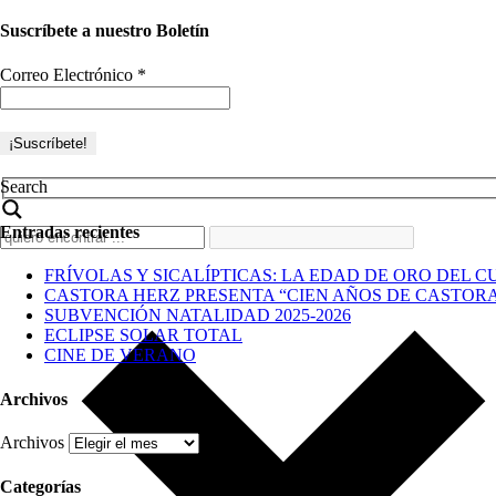
Suscríbete a nuestro Boletín
Correo Electrónico
*
Search
Entradas recientes
FRÍVOLAS Y SICALÍPTICAS: LA EDAD DE ORO DEL C
CASTORA HERZ PRESENTA “CIEN AÑOS DE CASTOR
SUBVENCIÓN NATALIDAD 2025-2026
ECLIPSE SOLAR TOTAL
CINE DE VERANO
Archivos
Archivos
Categorías