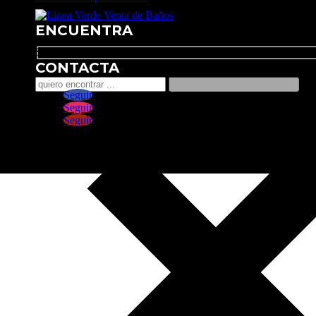
ENCUENTRA
Search
CONTACTA
Seguir
Seguir
Seguir