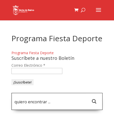
Programa Fiesta Deporte
Programa Fiesta Deporte
Suscríbete a nuestro Boletín
Correo Electrónico
*