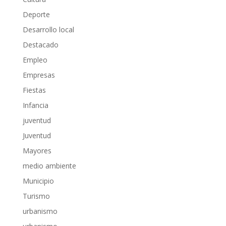
Deporte
Desarrollo local
Destacado
Empleo
Empresas
Fiestas
Infancia
juventud
Juventud
Mayores
medio ambiente
Municipio
Turismo
urbanismo