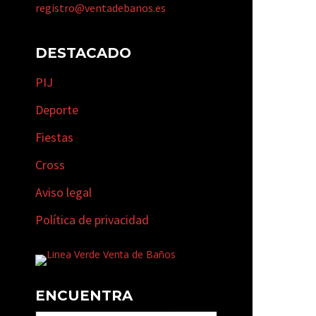
registro@ventadebanos.es
DESTACADO
PIJ
Deporte
Fiestas
Cross
Aviso legal
Política de privacidad
ENCUENTRA