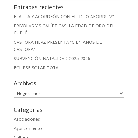
Entradas recientes
FLAUTA Y ACORDEÓN CON EL “DÚO AKORDUM”
FRÍVOLAS Y SICALÍPTICAS: LA EDAD DE ORO DEL
CUPLÉ
CASTORA HERZ PRESENTA “CIEN AÑOS DE
CASTORA”
SUBVENCIÓN NATALIDAD 2025-2026
ECLIPSE SOLAR TOTAL
Archivos
Archivos
Categorías
Asociaciones
Ayuntamiento
Cultura