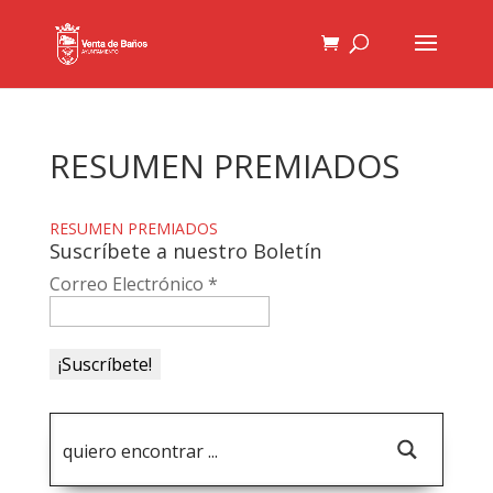
RESUMEN PREMIADOS
RESUMEN PREMIADOS
Suscríbete a nuestro Boletín
Correo Electrónico
*