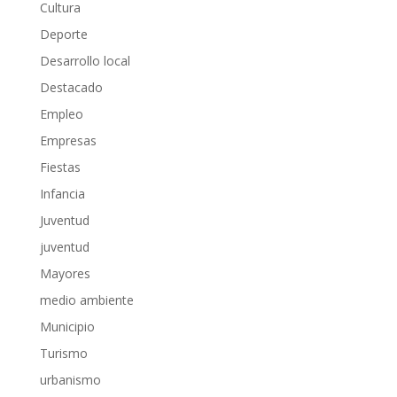
Cultura
Deporte
Desarrollo local
Destacado
Empleo
Empresas
Fiestas
Infancia
Juventud
juventud
Mayores
medio ambiente
Municipio
Turismo
urbanismo