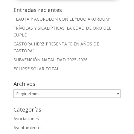
Entradas recientes
FLAUTA Y ACORDEÓN CON EL “DÚO AKORDUM”
FRÍVOLAS Y SICALÍPTICAS: LA EDAD DE ORO DEL
CUPLÉ
CASTORA HERZ PRESENTA “CIEN AÑOS DE
CASTORA”
SUBVENCIÓN NATALIDAD 2025-2026
ECLIPSE SOLAR TOTAL
Archivos
Archivos
Categorías
Asociaciones
Ayuntamiento