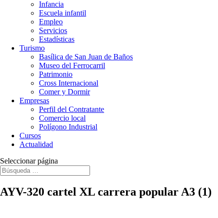
Infancia
Escuela infantil
Empleo
Servicios
Estadísticas
Turismo
Basílica de San Juan de Baños
Museo del Ferrocarril
Patrimonio
Cross Internacional
Comer y Dormir
Empresas
Perfil del Contratante
Comercio local
Polígono Industrial
Cursos
Actualidad
Seleccionar página
AYV-320 cartel XL carrera popular A3 (1)