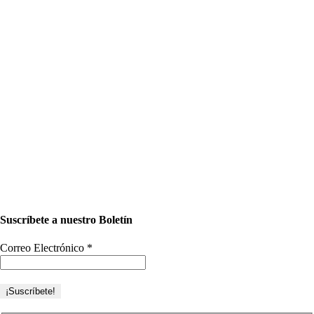
Suscríbete a nuestro Boletín
Correo Electrónico
*