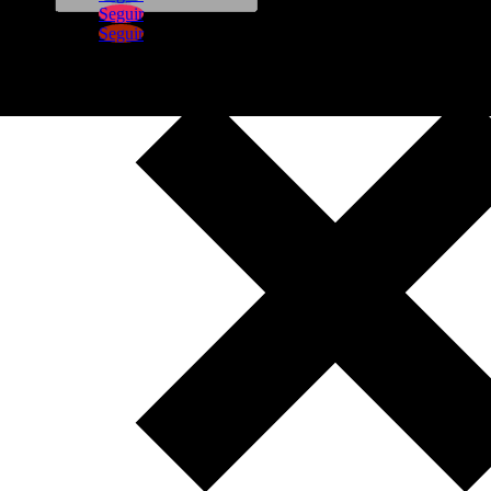
Seguir
Seguir