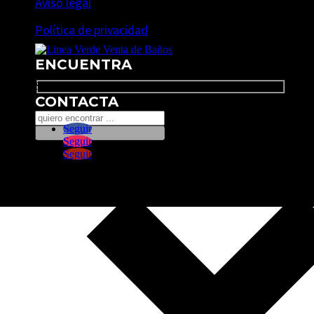
Aviso legal
Política de privacidad
ENCUENTRA
Search
CONTACTA
Seguir
Seguir
Seguir