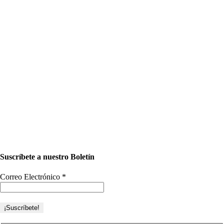
Suscríbete a nuestro Boletín
Correo Electrónico
*