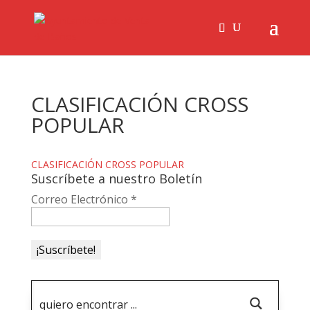
CLASIFICACIÓN CROSS
POPULAR
CLASIFICACIÓN CROSS POPULAR
Suscríbete a nuestro Boletín
Correo Electrónico
*