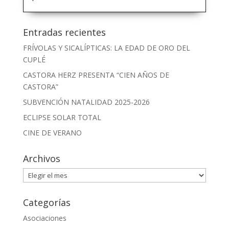
Entradas recientes
FRÍVOLAS Y SICALÍPTICAS: LA EDAD DE ORO DEL
CUPLÉ
CASTORA HERZ PRESENTA “CIEN AÑOS DE
CASTORA”
SUBVENCIÓN NATALIDAD 2025-2026
ECLIPSE SOLAR TOTAL
CINE DE VERANO
Archivos
Archivos
Categorías
Asociaciones