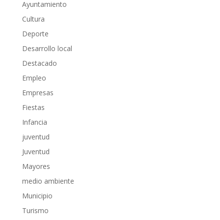
Ayuntamiento
Cultura
Deporte
Desarrollo local
Destacado
Empleo
Empresas
Fiestas
Infancia
juventud
Juventud
Mayores
medio ambiente
Municipio
Turismo