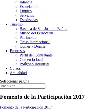
Infancia
Escuela infantil
Empleo
Servicios
Estadísticas
Turismo
Basílica de San Juan de Baños
Museo del Ferrocarril
Patrimonio
Cross Internacional
Comer y Dormir
Empresas
Perfil del Contratante
Comercio local
Polígono Industrial
Cursos
Actualidad
Seleccionar página
Fomento de la Participación 2017
Fomento de la Participación 2017