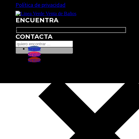
Política de privacidad
ENCUENTRA
Search
CONTACTA
Seguir
Seguir
Seguir