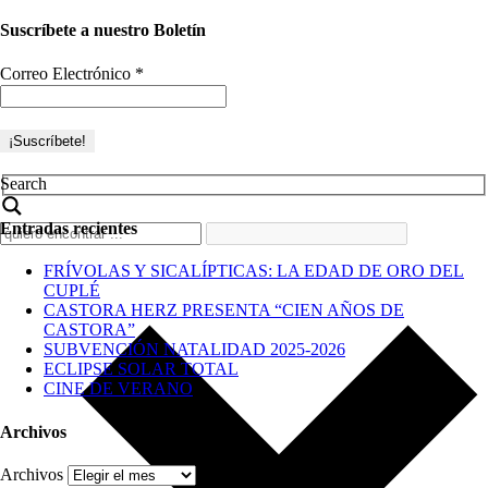
Suscríbete a nuestro Boletín
Correo Electrónico
*
Search
Entradas recientes
FRÍVOLAS Y SICALÍPTICAS: LA EDAD DE ORO DEL
CUPLÉ
CASTORA HERZ PRESENTA “CIEN AÑOS DE
CASTORA”
SUBVENCIÓN NATALIDAD 2025-2026
ECLIPSE SOLAR TOTAL
CINE DE VERANO
Archivos
Archivos