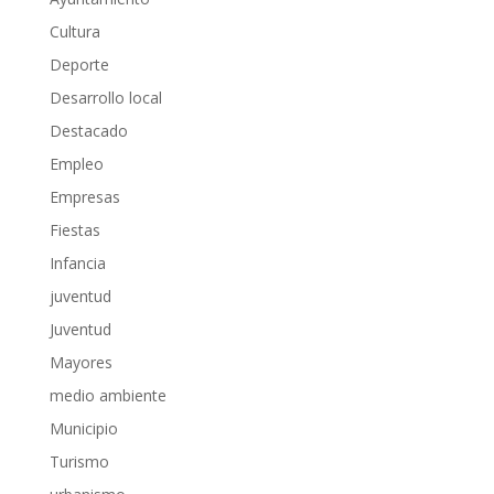
Cultura
Deporte
Desarrollo local
Destacado
Empleo
Empresas
Fiestas
Infancia
juventud
Juventud
Mayores
medio ambiente
Municipio
Turismo