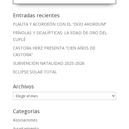
Entradas recientes
FLAUTA Y ACORDEÓN CON EL “DÚO AKORDUM”
FRÍVOLAS Y SICALÍPTICAS: LA EDAD DE ORO DEL
CUPLÉ
CASTORA HERZ PRESENTA “CIEN AÑOS DE
CASTORA”
SUBVENCIÓN NATALIDAD 2025-2026
ECLIPSE SOLAR TOTAL
Archivos
Archivos
Categorías
Asociaciones
Ayuntamiento