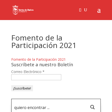
Fomento de la
Participación 2021
Fomento de la Participación 2021
Suscríbete a nuestro Boletín
Correo Electrónico
*