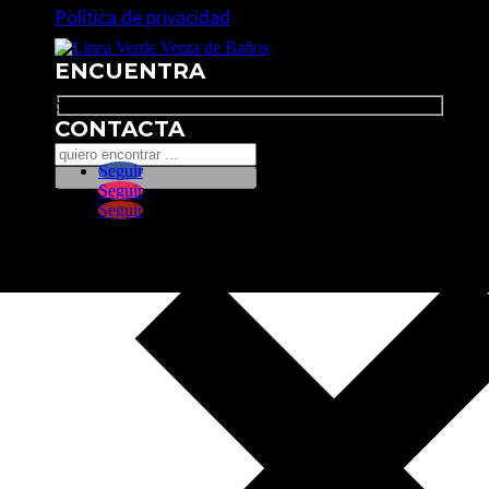
Política de privacidad
ENCUENTRA
Search
CONTACTA
Seguir
Seguir
Seguir