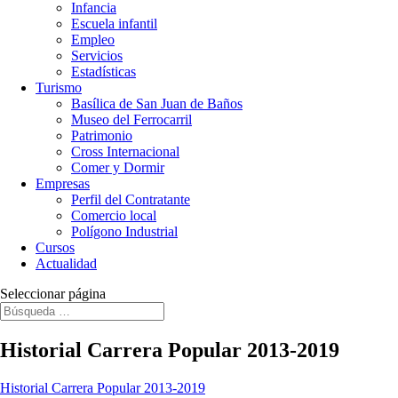
Infancia
Escuela infantil
Empleo
Servicios
Estadísticas
Turismo
Basílica de San Juan de Baños
Museo del Ferrocarril
Patrimonio
Cross Internacional
Comer y Dormir
Empresas
Perfil del Contratante
Comercio local
Polígono Industrial
Cursos
Actualidad
Seleccionar página
Historial Carrera Popular 2013-2019
Historial Carrera Popular 2013-2019