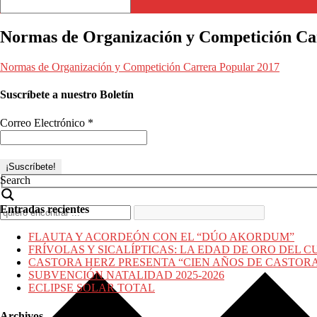
Normas de Organización y Competición Ca
Normas de Organización y Competición Carrera Popular 2017
Suscríbete a nuestro Boletín
Correo Electrónico
*
Search
Entradas recientes
FLAUTA Y ACORDEÓN CON EL “DÚO AKORDUM”
FRÍVOLAS Y SICALÍPTICAS: LA EDAD DE ORO DEL C
CASTORA HERZ PRESENTA “CIEN AÑOS DE CASTOR
SUBVENCIÓN NATALIDAD 2025-2026
ECLIPSE SOLAR TOTAL
Archivos