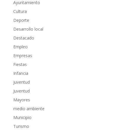
Ayuntamiento
Cultura
Deporte
Desarrollo local
Destacado
Empleo
Empresas
Fiestas
Infancia
juventud
Juventud
Mayores
medio ambiente
Municipio
Turismo