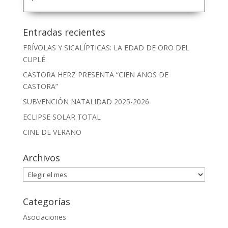
Entradas recientes
FRÍVOLAS Y SICALÍPTICAS: LA EDAD DE ORO DEL
CUPLÉ
CASTORA HERZ PRESENTA “CIEN AÑOS DE
CASTORA”
SUBVENCIÓN NATALIDAD 2025-2026
ECLIPSE SOLAR TOTAL
CINE DE VERANO
Archivos
Archivos
Categorías
Asociaciones