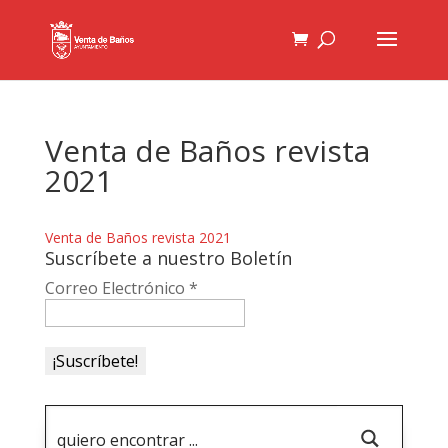
Venta de Baños revista
2021
Venta de Baños revista 2021
Suscríbete a nuestro Boletín
Correo Electrónico
*