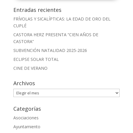
Entradas recientes
FRÍVOLAS Y SICALÍPTICAS: LA EDAD DE ORO DEL
CUPLÉ
CASTORA HERZ PRESENTA “CIEN AÑOS DE
CASTORA”
SUBVENCIÓN NATALIDAD 2025-2026
ECLIPSE SOLAR TOTAL
CINE DE VERANO
Archivos
Archivos
Categorías
Asociaciones
Ayuntamiento