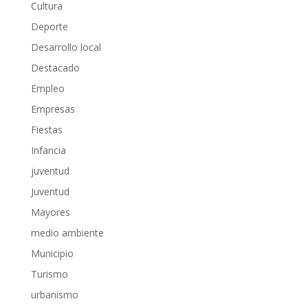
Cultura
Deporte
Desarrollo local
Destacado
Empleo
Empresas
Fiestas
Infancia
juventud
Juventud
Mayores
medio ambiente
Municipio
Turismo
urbanismo