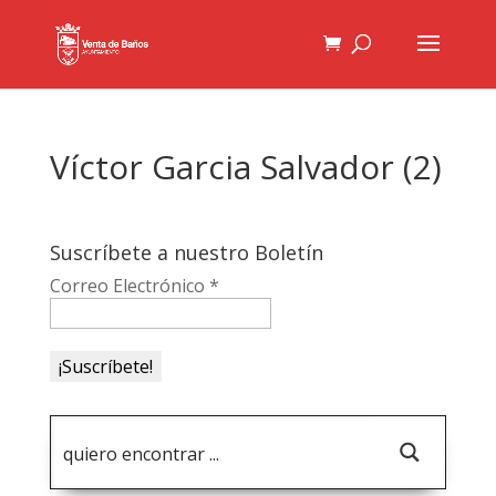
Víctor Garcia Salvador (2)
Suscríbete a nuestro Boletín
Correo Electrónico
*