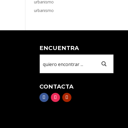
urbanismo
urbanismo
ENCUENTRA
CONTACTA