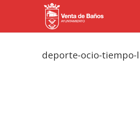
deporte-ocio-tiempo-l