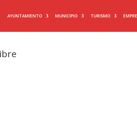
AYUNTAMIENTO
MUNICIPIO
TURISMO
EMPRE
ibre