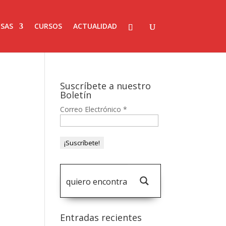
SAS
CURSOS
ACTUALIDAD
Suscríbete a nuestro
Boletín
Correo Electrónico
*
Entradas recientes