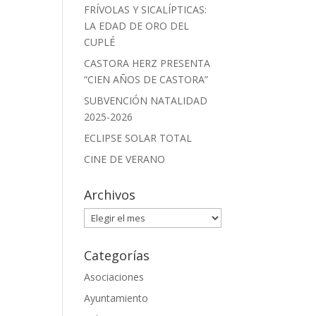
FRÍVOLAS Y SICALÍPTICAS:
LA EDAD DE ORO DEL
CUPLÉ
CASTORA HERZ PRESENTA
“CIEN AÑOS DE CASTORA”
SUBVENCIÓN NATALIDAD
2025-2026
ECLIPSE SOLAR TOTAL
CINE DE VERANO
Archivos
Archivos
Categorías
Asociaciones
Ayuntamiento