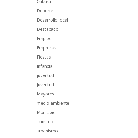
Cultura
Deporte
Desarrollo local
Destacado
Empleo
Empresas
Fiestas
Infancia
juventud
Juventud
Mayores
medio ambiente
Municipio
Turismo
urbanismo