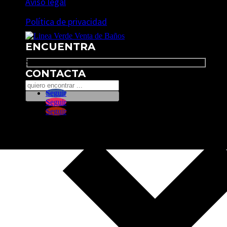
Aviso legal
Política de privacidad
ENCUENTRA
Search
CONTACTA
Seguir
Seguir
Seguir