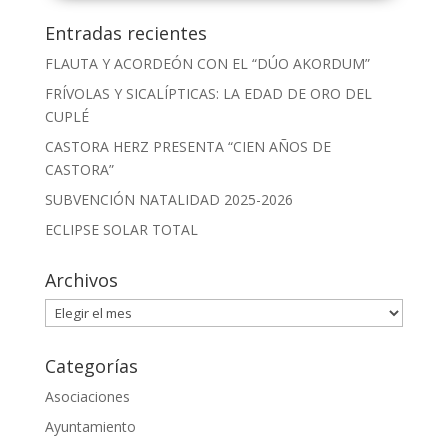
Entradas recientes
FLAUTA Y ACORDEÓN CON EL “DÚO AKORDUM”
FRÍVOLAS Y SICALÍPTICAS: LA EDAD DE ORO DEL
CUPLÉ
CASTORA HERZ PRESENTA “CIEN AÑOS DE
CASTORA”
SUBVENCIÓN NATALIDAD 2025-2026
ECLIPSE SOLAR TOTAL
Archivos
Archivos
Categorías
Asociaciones
Ayuntamiento