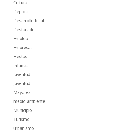
Cultura
Deporte
Desarrollo local
Destacado
Empleo
Empresas
Fiestas
Infancia
juventud
Juventud
Mayores
medio ambiente
Municipio
Turismo
urbanismo