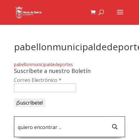
pabellonmunicipaldedeport
pabellonmunicipaldedeportes
Suscríbete a nuestro Boletín
Correo Electrónico
*