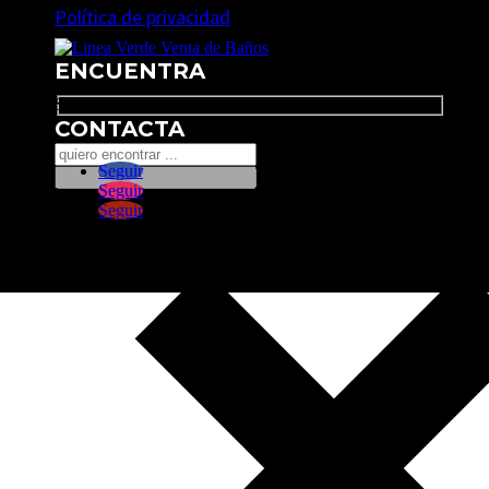
Política de privacidad
ENCUENTRA
Search
CONTACTA
Seguir
Seguir
Seguir