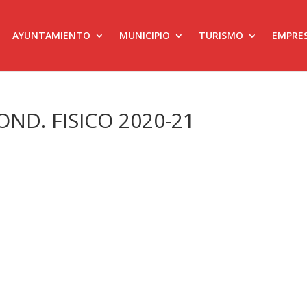
AYUNTAMIENTO
MUNICIPIO
TURISMO
EMPRE
COND. FISICO 2020-21