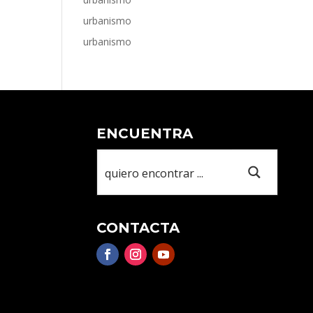
urbanismo
urbanismo
ENCUENTRA
CONTACTA