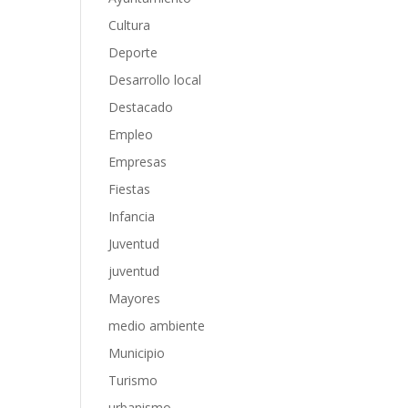
Cultura
Deporte
Desarrollo local
Destacado
Empleo
Empresas
Fiestas
Infancia
Juventud
juventud
Mayores
medio ambiente
Municipio
Turismo
urbanismo