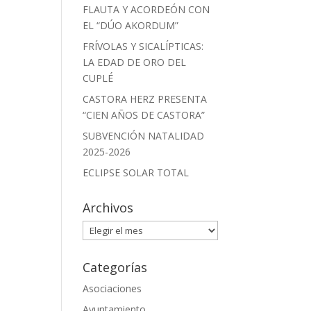
FLAUTA Y ACORDEÓN CON
EL “DÚO AKORDUM”
FRÍVOLAS Y SICALÍPTICAS:
LA EDAD DE ORO DEL
CUPLÉ
CASTORA HERZ PRESENTA
“CIEN AÑOS DE CASTORA”
SUBVENCIÓN NATALIDAD
2025-2026
ECLIPSE SOLAR TOTAL
Archivos
Archivos
Categorías
Asociaciones
Ayuntamiento