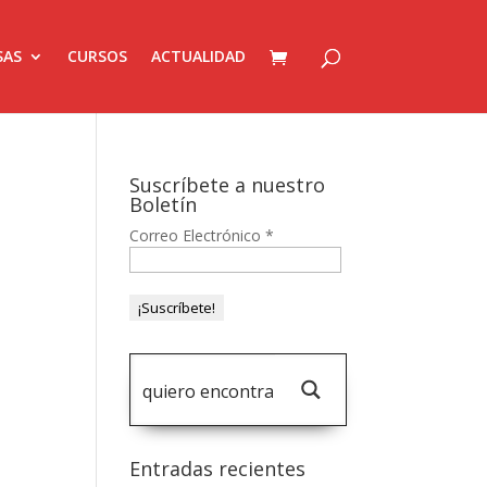
SAS
CURSOS
ACTUALIDAD
Suscríbete a nuestro
Boletín
Correo Electrónico
*
Entradas recientes