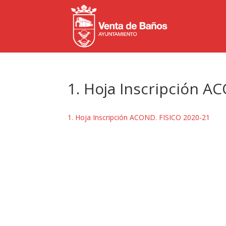
1. Hoja Inscripción A
1. Hoja Inscripción ACOND. FISICO 2020-21