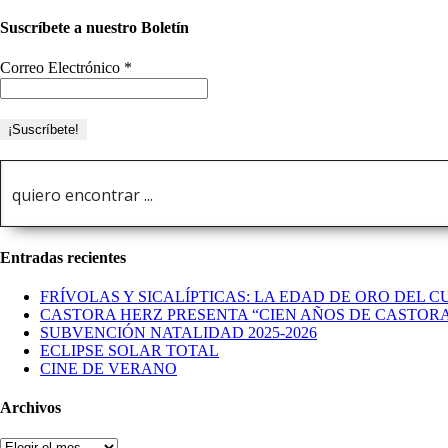
Suscríbete a nuestro Boletín
Correo Electrónico
*
Entradas recientes
FRÍVOLAS Y SICALÍPTICAS: LA EDAD DE ORO DEL C
CASTORA HERZ PRESENTA “CIEN AÑOS DE CASTOR
SUBVENCIÓN NATALIDAD 2025-2026
ECLIPSE SOLAR TOTAL
CINE DE VERANO
Archivos
Archivos