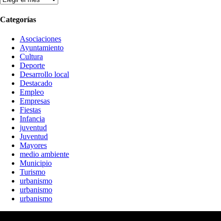
Categorías
Asociaciones
Ayuntamiento
Cultura
Deporte
Desarrollo local
Destacado
Empleo
Empresas
Fiestas
Infancia
juventud
Juventud
Mayores
medio ambiente
Municipio
Turismo
urbanismo
urbanismo
urbanismo