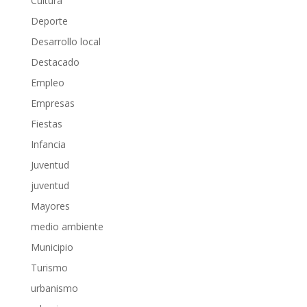
Cultura
Deporte
Desarrollo local
Destacado
Empleo
Empresas
Fiestas
Infancia
Juventud
juventud
Mayores
medio ambiente
Municipio
Turismo
urbanismo