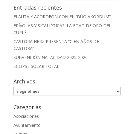
Entradas recientes
FLAUTA Y ACORDEÓN CON EL “DÚO AKORDUM”
FRÍVOLAS Y SICALÍPTICAS: LA EDAD DE ORO DEL
CUPLÉ
CASTORA HERZ PRESENTA “CIEN AÑOS DE
CASTORA”
SUBVENCIÓN NATALIDAD 2025-2026
ECLIPSE SOLAR TOTAL
Archivos
Archivos
Categorías
Asociaciones
Ayuntamiento