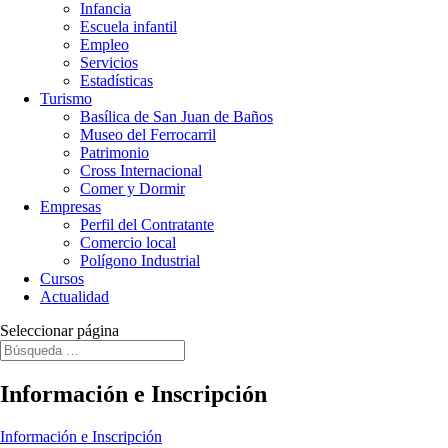
Infancia
Escuela infantil
Empleo
Servicios
Estadísticas
Turismo
Basílica de San Juan de Baños
Museo del Ferrocarril
Patrimonio
Cross Internacional
Comer y Dormir
Empresas
Perfil del Contratante
Comercio local
Polígono Industrial
Cursos
Actualidad
Seleccionar página
Información e Inscripción
Información e Inscripción