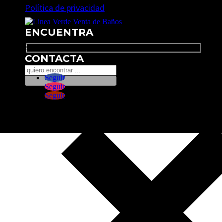
Política de privacidad
ENCUENTRA
Search
CONTACTA
Seguir
Seguir
Seguir