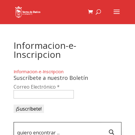
Informacion-e-
Inscripcion
Informacion-e-Inscripcion
Suscríbete a nuestro Boletín
Correo Electrónico
*