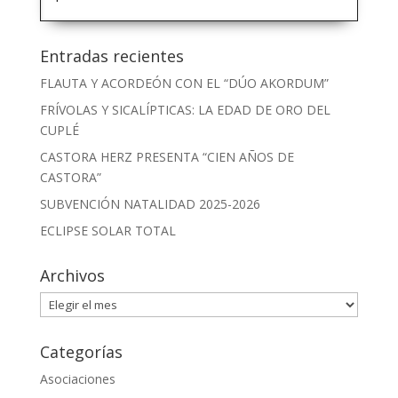
Entradas recientes
FLAUTA Y ACORDEÓN CON EL “DÚO AKORDUM”
FRÍVOLAS Y SICALÍPTICAS: LA EDAD DE ORO DEL
CUPLÉ
CASTORA HERZ PRESENTA “CIEN AÑOS DE
CASTORA”
SUBVENCIÓN NATALIDAD 2025-2026
ECLIPSE SOLAR TOTAL
Archivos
Archivos
Categorías
Asociaciones