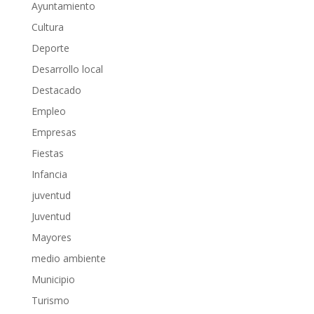
Ayuntamiento
Cultura
Deporte
Desarrollo local
Destacado
Empleo
Empresas
Fiestas
Infancia
juventud
Juventud
Mayores
medio ambiente
Municipio
Turismo