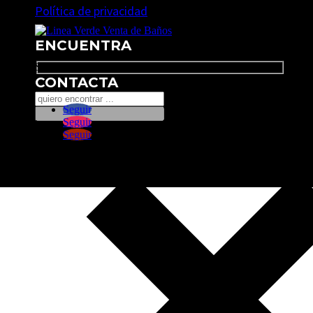
Política de privacidad
ENCUENTRA
Search
CONTACTA
Seguir
Seguir
Seguir