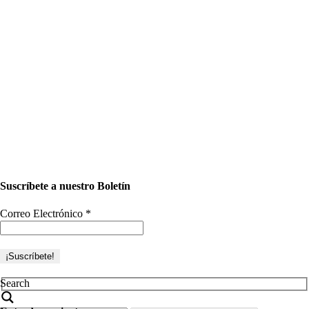
Suscríbete a nuestro Boletín
Correo Electrónico
*
Search