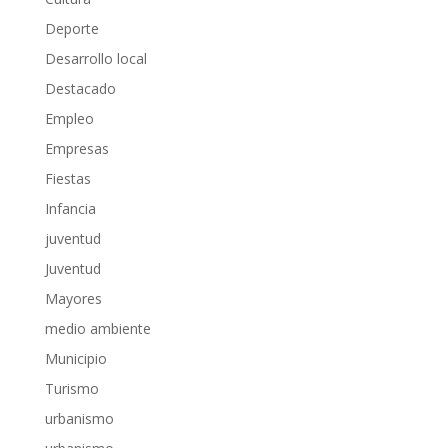
Deporte
Desarrollo local
Destacado
Empleo
Empresas
Fiestas
Infancia
juventud
Juventud
Mayores
medio ambiente
Municipio
Turismo
urbanismo