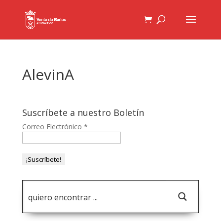
AlevinA
Suscríbete a nuestro Boletín
Correo Electrónico
*