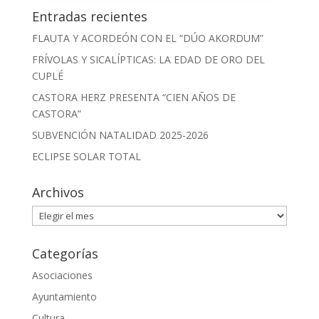
Entradas recientes
FLAUTA Y ACORDEÓN CON EL “DÚO AKORDUM”
FRÍVOLAS Y SICALÍPTICAS: LA EDAD DE ORO DEL
CUPLÉ
CASTORA HERZ PRESENTA “CIEN AÑOS DE
CASTORA”
SUBVENCIÓN NATALIDAD 2025-2026
ECLIPSE SOLAR TOTAL
Archivos
Archivos
Categorías
Asociaciones
Ayuntamiento
Cultura