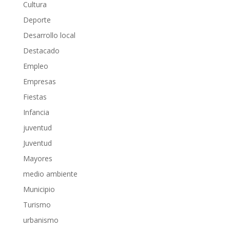
Cultura
Deporte
Desarrollo local
Destacado
Empleo
Empresas
Fiestas
Infancia
juventud
Juventud
Mayores
medio ambiente
Municipio
Turismo
urbanismo