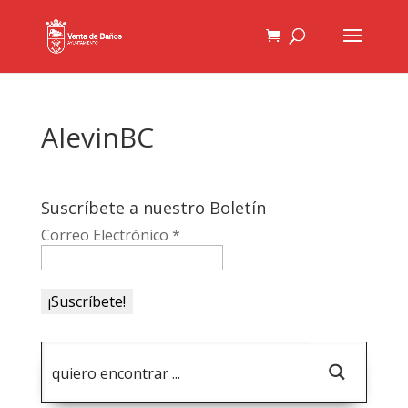
AlevinBC
Suscríbete a nuestro Boletín
Correo Electrónico
*