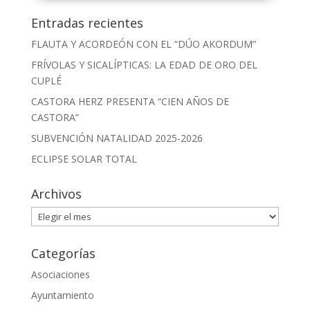
Entradas recientes
FLAUTA Y ACORDEÓN CON EL “DÚO AKORDUM”
FRÍVOLAS Y SICALÍPTICAS: LA EDAD DE ORO DEL
CUPLÉ
CASTORA HERZ PRESENTA “CIEN AÑOS DE
CASTORA”
SUBVENCIÓN NATALIDAD 2025-2026
ECLIPSE SOLAR TOTAL
Archivos
Archivos
Categorías
Asociaciones
Ayuntamiento