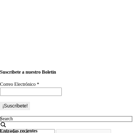
Suscríbete a nuestro Boletín
Correo Electrónico
*
Search
Entradas recientes