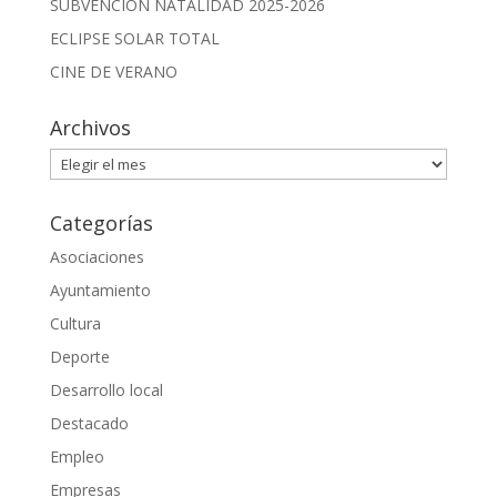
SUBVENCIÓN NATALIDAD 2025-2026
ECLIPSE SOLAR TOTAL
CINE DE VERANO
Archivos
Archivos
Categorías
Asociaciones
Ayuntamiento
Cultura
Deporte
Desarrollo local
Destacado
Empleo
Empresas