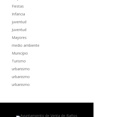
Fiestas
Infancia
juventud
Juventud
Mayores
medio ambiente
Municipio
Turismo
urbanismo
urbanismo
urbanismo