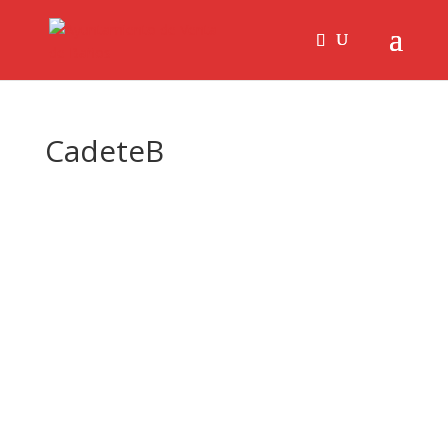
CadeteB