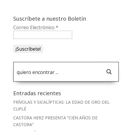
Suscríbete a nuestro Boletín
Correo Electrónico
*
Entradas recientes
FRÍVOLAS Y SICALÍPTICAS: LA EDAD DE ORO DEL
CUPLÉ
CASTORA HERZ PRESENTA “CIEN AÑOS DE
CASTORA”