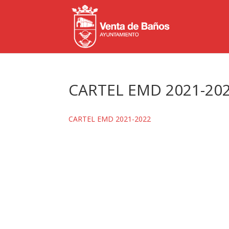
CARTEL EMD 2021-20
CARTEL EMD 2021-2022