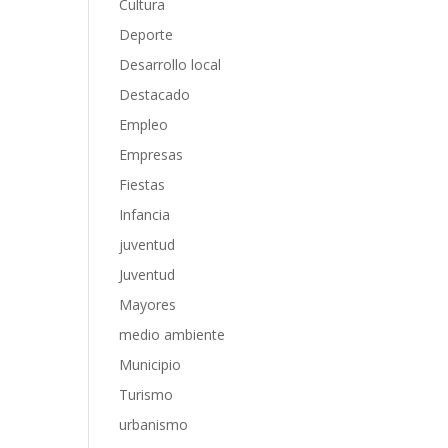
Cultura
Deporte
Desarrollo local
Destacado
Empleo
Empresas
Fiestas
Infancia
juventud
Juventud
Mayores
medio ambiente
Municipio
Turismo
urbanismo