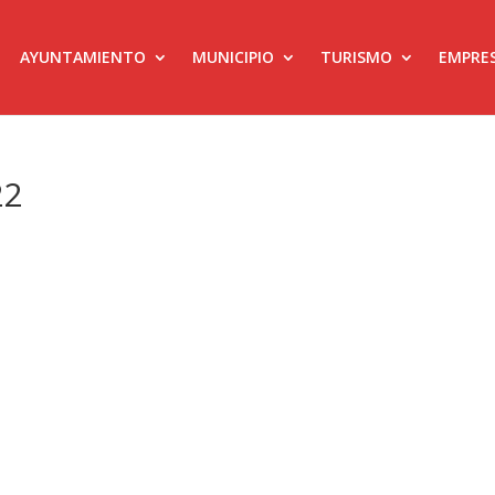
AYUNTAMIENTO
MUNICIPIO
TURISMO
EMPRE
22