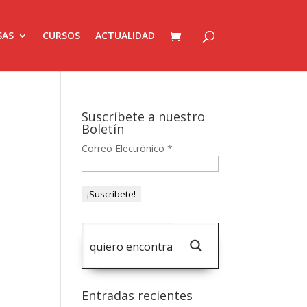
SAS
CURSOS
ACTUALIDAD
Suscríbete a nuestro
Boletín
Correo Electrónico
*
Entradas recientes