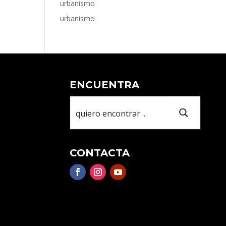
urbanismo
urbanismo
ENCUENTRA
CONTACTA