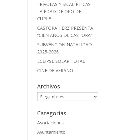
FRÍVOLAS Y SICALÍPTICAS:
LA EDAD DE ORO DEL
CUPLÉ
CASTORA HERZ PRESENTA
“CIEN AÑOS DE CASTORA”
SUBVENCIÓN NATALIDAD
2025-2026
ECLIPSE SOLAR TOTAL
CINE DE VERANO
Archivos
Archivos
Categorías
Asociaciones
Ayuntamiento