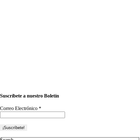
Suscríbete a nuestro Boletín
Correo Electrónico
*
Search