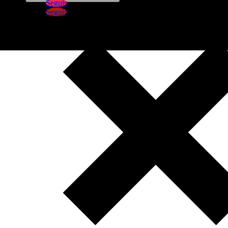
Seguir
Seguir