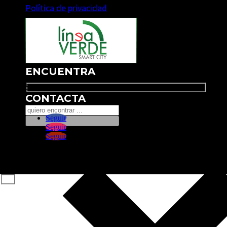
Política de privacidad
ENCUENTRA
Search
CONTACTA
Seguir
Seguir
Seguir