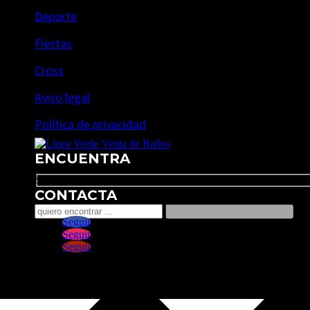
Deporte
Fiestas
Cross
Aviso legal
Política de privacidad
ENCUENTRA
Search
CONTACTA
Seguir
Seguir
Seguir