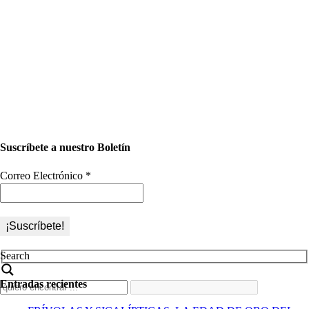
Suscríbete a nuestro Boletín
Correo Electrónico
*
Search
Entradas recientes