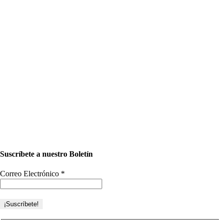
Suscríbete a nuestro Boletín
Correo Electrónico
*