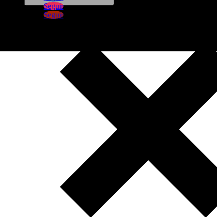
Seguir
Seguir