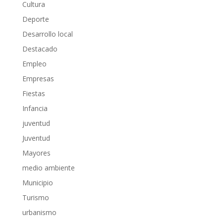
Cultura
Deporte
Desarrollo local
Destacado
Empleo
Empresas
Fiestas
Infancia
juventud
Juventud
Mayores
medio ambiente
Municipio
Turismo
urbanismo