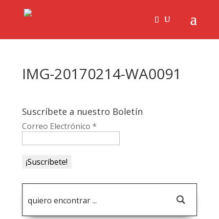
IMG-20170214-WA0091
Suscríbete a nuestro Boletín
Correo Electrónico
*