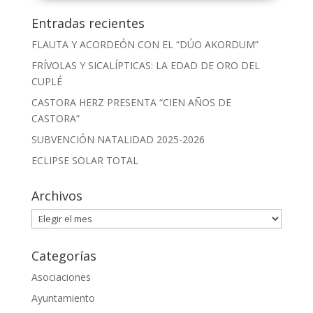
Entradas recientes
FLAUTA Y ACORDEÓN CON EL “DÚO AKORDUM”
FRÍVOLAS Y SICALÍPTICAS: LA EDAD DE ORO DEL
CUPLÉ
CASTORA HERZ PRESENTA “CIEN AÑOS DE
CASTORA”
SUBVENCIÓN NATALIDAD 2025-2026
ECLIPSE SOLAR TOTAL
Archivos
Archivos
Categorías
Asociaciones
Ayuntamiento