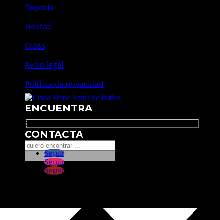
Deporte
Fiestas
Cross
Aviso legal
Política de privacidad
ENCUENTRA
Search
CONTACTA
Seguir
Seguir
Seguir