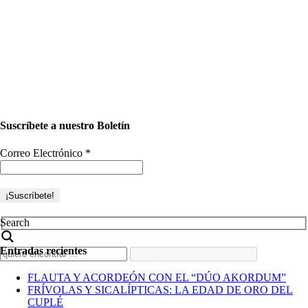
Suscríbete a nuestro Boletín
Correo Electrónico
*
Search
Entradas recientes
FLAUTA Y ACORDEÓN CON EL “DÚO AKORDUM”
FRÍVOLAS Y SICALÍPTICAS: LA EDAD DE ORO DEL
CUPLÉ